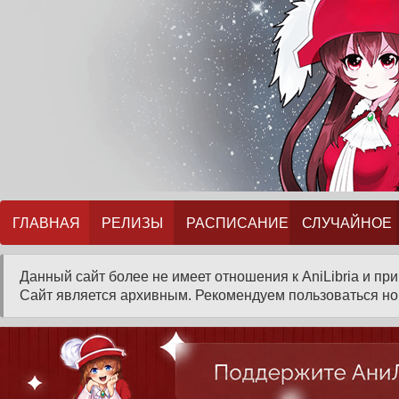
ГЛАВНАЯ
РЕЛИЗЫ
РАСПИСАНИЕ
СЛУЧАЙНОЕ
Данный сайт более не имеет отношения к AniLibria и пр
Сайт является архивным. Рекомендуем пользоваться нов