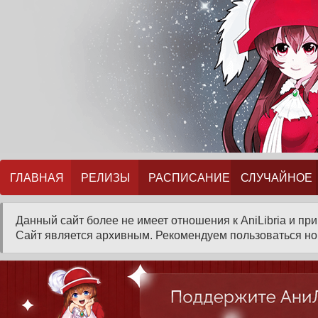
ГЛАВНАЯ
РЕЛИЗЫ
РАСПИСАНИЕ
СЛУЧАЙНОЕ
Данный сайт более не имеет отношения к AniLibria и пр
Сайт является архивным. Рекомендуем пользоваться нов