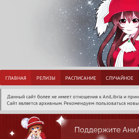
ГЛАВНАЯ
РЕЛИЗЫ
РАСПИСАНИЕ
СЛУЧАЙНОЕ
Данный сайт более не имеет отношения к AniLibria и при
Сайт является архивным. Рекомендуем пользоваться новым